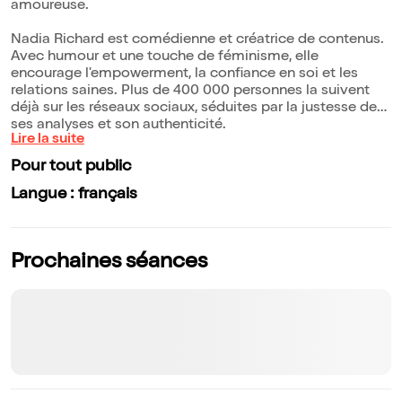
amoureuse.
Nadia Richard est comédienne et créatrice de contenus.
Avec humour et une touche de féminisme, elle
encourage l'empowerment, la confiance en soi et les
relations saines. Plus de 400 000 personnes la suivent
déjà sur les réseaux sociaux, séduites par la justesse de
ses analyses et son authenticité.
Lire la suite
Pour tout public
Langue : français
Prochaines séances