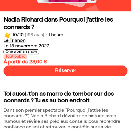
Nadia Richard dans Pourquoi j'attire les
connards ?
10/10
(198 avis)
•
1 heure
Le Trianon
Le 18 novembre 2027
One woman show
Tout public
À partir de 28,00 €
Réserver
Toi aussi, t'en as marre de tomber sur des
connards ? Tu es au bon endroit
Dans son premier spectacle "Pourquoi j'attire les
connards ?", Nadia Richard dévoile son histoire avec
humour et révèle ses précieux conseils pour reprendre
confiance en soi et retrouver le contrôle sur sa vie