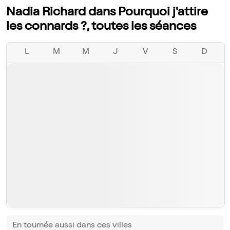
Nadia Richard dans Pourquoi j'attire
les connards ?, toutes les séances
L
M
M
J
V
S
D
En tournée aussi dans ces villes