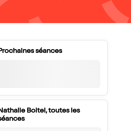
Prochaines séances
Nathalie Boitel, toutes les
séances