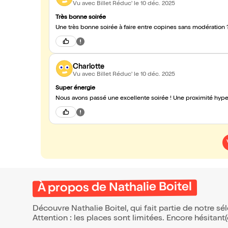
Vu avec Billet Réduc'
le 10 déc. 2025
Très bonne soirée
Une très bonne soirée à faire entre copines sans modération 
Charlotte
Vu avec Billet Réduc'
le 10 déc. 2025
Super énergie
Nous avons passé une excellente soirée ! Une proximité hyper
À propos de Nathalie Boitel
Découvre Nathalie Boitel, qui fait partie de notre 
Attention : les places sont limitées. Encore hésitant