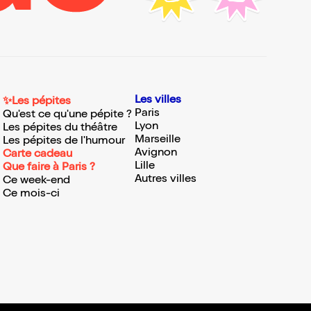
Les villes
✨Les pépites
Paris
Qu'est ce qu'une pépite ?
Lyon
Les pépites du théâtre
Marseille
Les pépites de l'humour
Avignon
Carte cadeau
Lille
Que faire à Paris ?
Autres villes
Ce week-end
Ce mois-ci