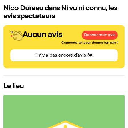
Nico Dureau dans Ni vu ni connu, les
avis spectateurs
Aucun avis
Donner mon avis
Connecte-toi pour donner ton avis !
Il n'y a pas encore d'avis 😭
Le lieu