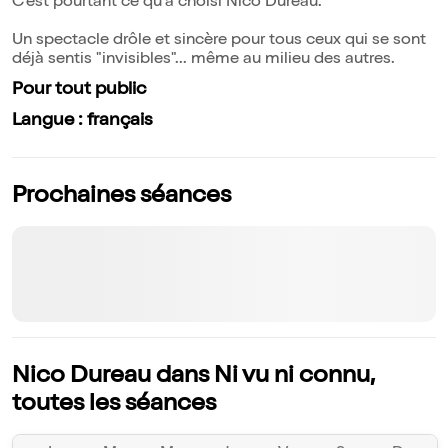
C'est pourtant ce qu'à choisi Nico Dureau.
Un spectacle drôle et sincère pour tous ceux qui se sont
déjà sentis "invisibles"... même au milieu des autres.
Pour tout public
Langue : français
Prochaines séances
Nico Dureau dans Ni vu ni connu,
toutes les séances