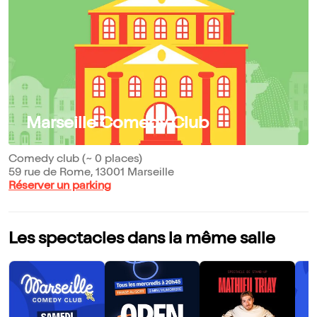
Marseille Comedy Club
Comedy club (~ 0 places)
59 rue de Rome, 13001 Marseille
Réserver un parking
Les spectacles dans la même salle