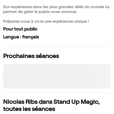
Son expérience dans les plus grandes télés du monde lui
permet de gérer le public avec aisance.
Préparez-vous à vivre une expérience unique !
Pour tout public
Langue : français
Prochaines séances
Nicolas Ribs dans Stand Up Magic,
toutes les séances