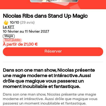
Nicolas Ribs dans Stand Up Magic
10/10
(29 avis)
Le KFT
10 février au 11 février 2027
Magie
Tout public
À partir de 21,00 €
Réserver
Dans son one man show, Nicolas présente
une magie moderne et intéractive. Aussi
drôle que magique vous passerez un
moment inoubliable et fantastique.
Dans son one man show, Nicolas présente une magie
moderne et intéractive. Aussi drôle que magique vous
passerez un moment inoubliable et fantastique.