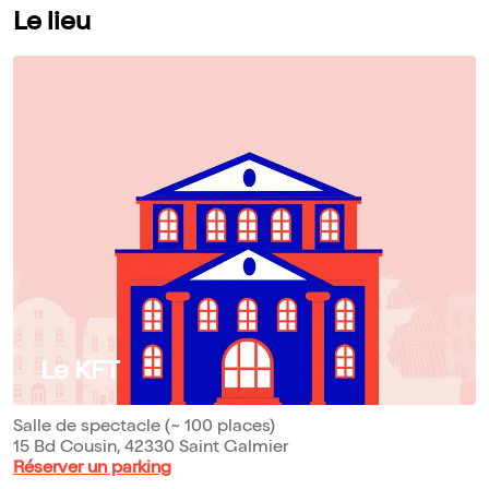
Le lieu
Le KFT
Salle de spectacle (~ 100 places)
15 Bd Cousin, 42330 Saint Galmier
Réserver un parking