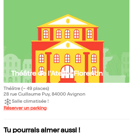
Théâtre de l'Atelier Florentin
Théâtre (~ 49 places)
28 rue Guillaume Puy, 84000 Avignon
Salle climatisée !
Réserver un parking
Tu pourrais aimer aussi !