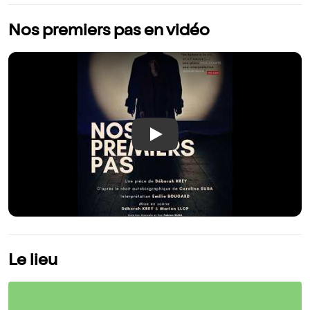
Nos premiers pas en vidéo
Play
Le lieu