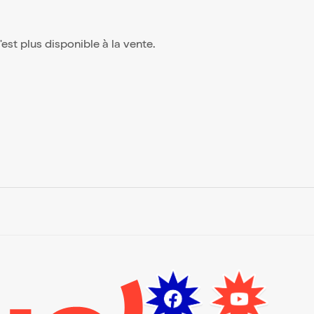
n'est plus disponible à la vente.