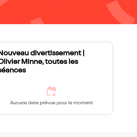
Nouveau divertissement |
Olivier Minne, toutes les
séances
Aucune date prévue pour le moment