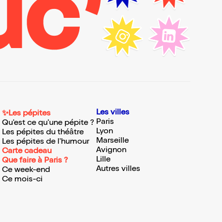
Les villes
✨Les pépites
Paris
Qu'est ce qu'une pépite ?
Lyon
Les pépites du théâtre
Marseille
Les pépites de l'humour
Avignon
Carte cadeau
Lille
Que faire à Paris ?
Autres villes
Ce week-end
Ce mois-ci