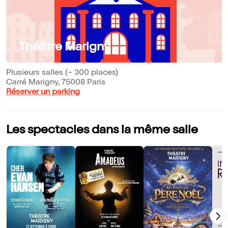
Théâtre Marigny
Plusieurs salles (~ 300 places)
Carré Marigny, 75008 Paris
Réserver un parking
Les spectacles dans la même salle