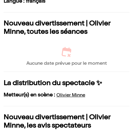
Langue : français
Nouveau divertissement | Olivier
Minne, toutes les séances
Aucune date prévue pour le moment
La distribution du spectacle ✨
Metteur(s) en scène :
Olivier Minne
Nouveau divertissement | Olivier
Minne, les avis spectateurs