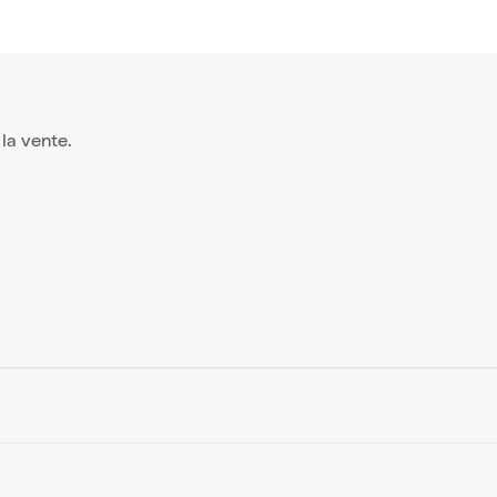
 la vente.