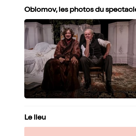
Oblomov, les photos du spectacl
Le lieu