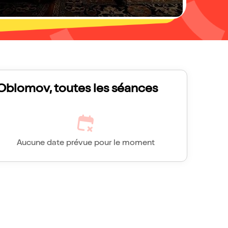
Oblomov, toutes les séances
Aucune date prévue pour le moment