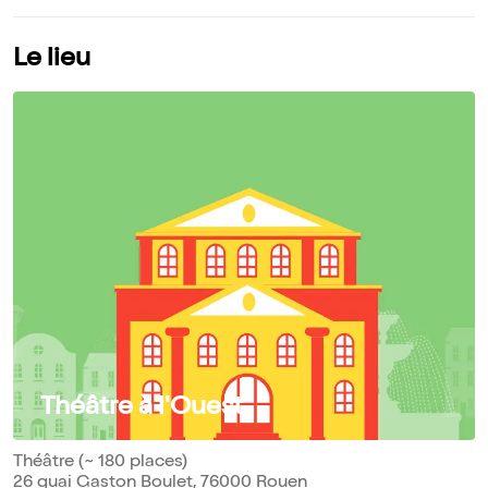
Le lieu
Théâtre à l'Ouest
Théâtre (~ 180 places)
26 quai Gaston Boulet, 76000 Rouen