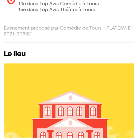
14e dans Top Avis Comédie à Tours
15e dans Top Avis Théâtre à Tours
Événement proposé par Comédie de Tours - PLATESV-D-
2021-006821
Le lieu