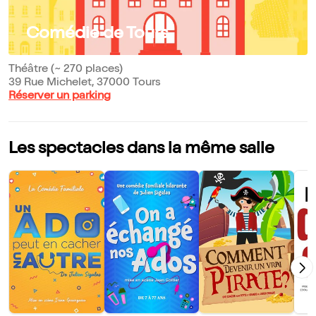
Comédie de Tours
Théâtre (~ 270 places)
39 Rue Michelet, 37000 Tours
Réserver un parking
Les spectacles dans la même salle