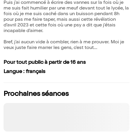
Puis j'ai commencé à écrire des vannes sur la fois où je
me suis fait humilier par une meuf devant tout le lycée, la
fois où je me suis caché dans un buisson pendant 8h
pour pas me faire taper, mais aussi cette révélation
d'avril 2023 et cette fois où une psy a dit que j'étais
incapable d'aimer.
Bref, j'ai aucun vide à combler, rien à me prouver. Moi je
veux juste faire marrer les gens, c'est tout...
Pour tout public à partir de 16 ans
Langue : français
Prochaines séances