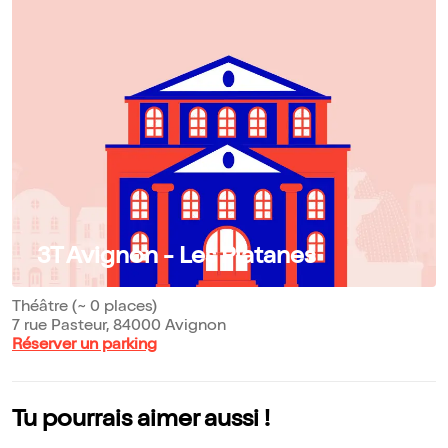
3T Avignon - Les Platanes
Théâtre (~ 0 places)
7 rue Pasteur, 84000 Avignon
Réserver un parking
Tu pourrais aimer aussi !