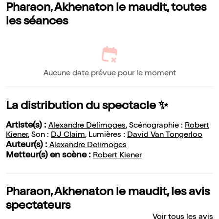
Pharaon, Akhenaton le maudit, toutes
les séances
Aucune date prévue pour le moment
La distribution du spectacle ✨
Artiste(s) :
Alexandre Delimoges
, Scénographie :
Robert
Kiener
, Son :
DJ Claim
, Lumières :
David Van Tongerloo
Auteur(s) :
Alexandre Delimoges
Metteur(s) en scène :
Robert Kiener
Pharaon, Akhenaton le maudit, les avis
spectateurs
Voir tous les avis