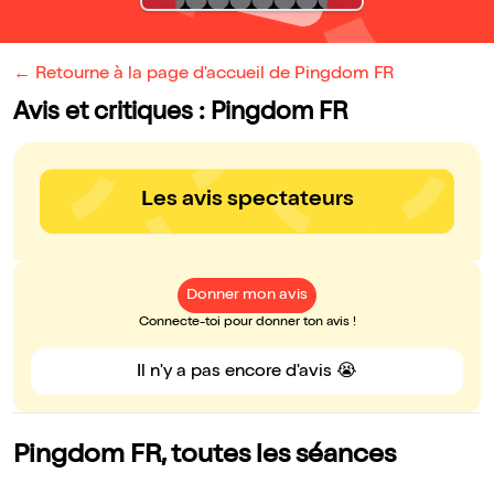
← Retourne à la page d'accueil de Pingdom FR
Avis et critiques : Pingdom FR
Les avis spectateurs
Donner mon avis
Connecte-toi pour donner ton avis !
Il n'y a pas encore d'avis 😭
Pingdom FR, toutes les séances