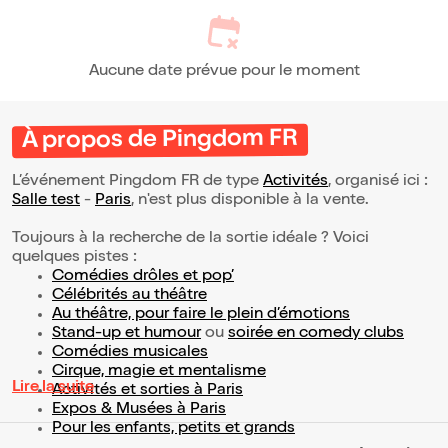
Aucune date prévue pour le moment
À propos de Pingdom FR
L’événement Pingdom FR de type
Activités
, organisé ici :
Salle test
-
Paris
, n'est plus disponible à la vente.
Toujours à la recherche de la sortie idéale ? Voici
quelques pistes :
Comédies drôles et pop’
Célébrités au théâtre
Au théâtre, pour faire le plein d’émotions
Stand-up et humour
ou
soirée en comedy clubs
Comédies musicales
Cirque, magie et mentalisme
Lire la suite
Activités et sorties à Paris
Expos & Musées à Paris
Pour les enfants, petits et grands