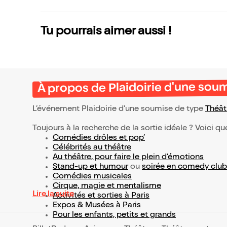
Tu pourrais aimer aussi !
À propos de Plaidoirie d'une sou
L’événement Plaidoirie d'une soumise de type
Théât
Toujours à la recherche de la sortie idéale ? Voici qu
Comédies drôles et pop’
Célébrités au théâtre
Au théâtre, pour faire le plein d’émotions
Stand-up et humour
ou
soirée en comedy club
Comédies musicales
Cirque, magie et mentalisme
Lire la suite
Activités et sorties à Paris
Expos & Musées à Paris
Pour les enfants, petits et grands