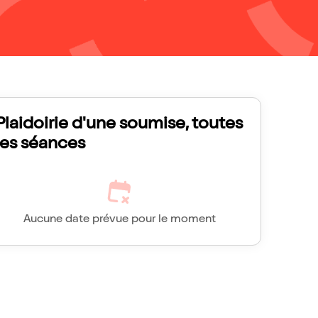
Plaidoirie d'une soumise, toutes
les séances
Aucune date prévue pour le moment