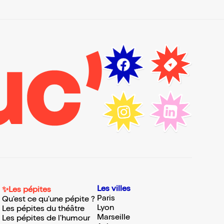
Les villes
✨Les pépites
Paris
Qu'est ce qu'une pépite ?
Lyon
Les pépites du théâtre
Marseille
Les pépites de l'humour