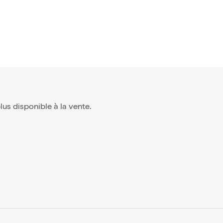
 plus disponible à la vente.