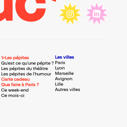
Les villes
✨Les pépites
Paris
Qu'est ce qu'une pépite ?
Lyon
Les pépites du théâtre
Marseille
Les pépites de l'humour
Avignon
Carte cadeau
Lille
Que faire à Paris ?
Autres villes
Ce week-end
Ce mois-ci