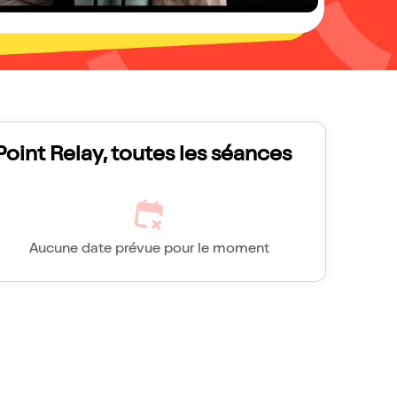
Point Relay, toutes les séances
Aucune date prévue pour le moment