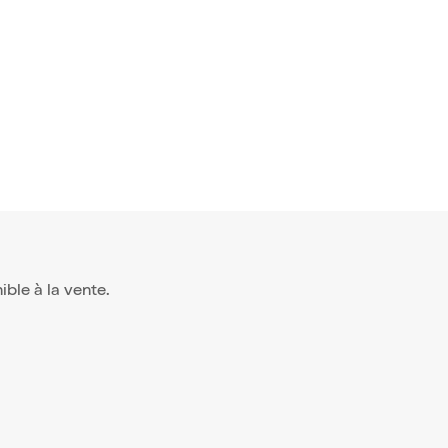
nible à la vente.