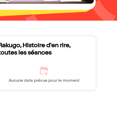
Rakugo, Histoire d'en rire,
toutes les séances
Aucune date prévue pour le moment