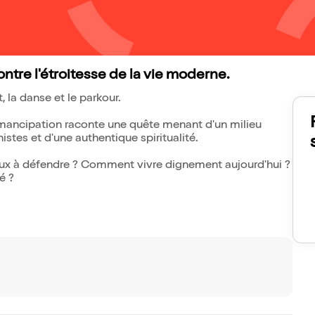
tre l'étroitesse de la vie moderne.
la danse et le parkour.
'émancipation raconte une quête menant d'un milieu
istes et d'une authentique spiritualité.
ieux à défendre ? Comment vivre dignement aujourd'hui ?
é ?