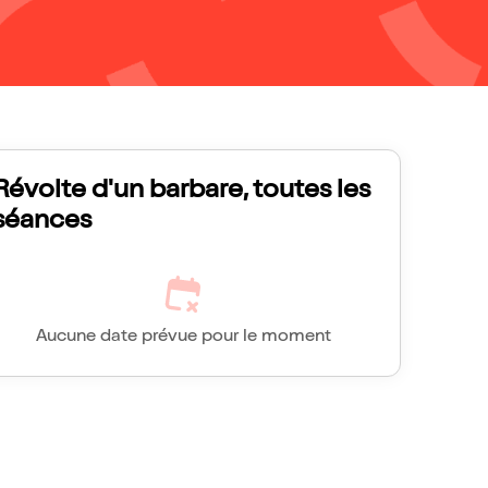
Révolte d'un barbare, toutes les
séances
Aucune date prévue pour le moment