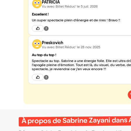
PATRICIA
Vu avec Billet Réduc'
le 5 juil. 2026
Excellent !
Un super spectacle plein d'énergie et de rires ! Bravo !!
Preskovich
Vu avec Billet Réduc'
le 28 nov. 2025
Au top du top !
Spectacle au top. Sabrine a une énergie folle. Elle est ultra dr
l'apogée pleine d'émotion. Tout est là, du visuel, du verbe, d
spectacle, je reviendrai car j'en veux encore !!!
À propos de Sabrine Zayani dans 