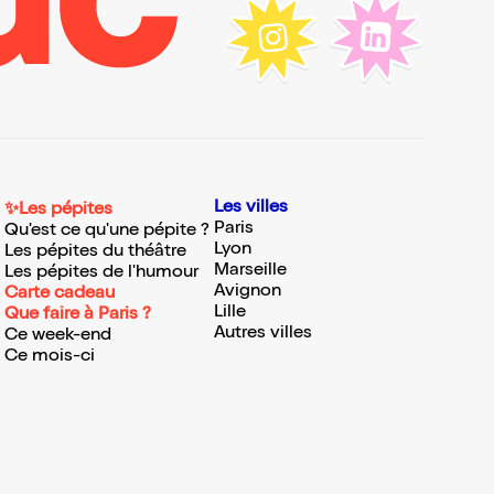
Les villes
✨Les pépites
Paris
Qu'est ce qu'une pépite ?
Lyon
Les pépites du théâtre
Marseille
Les pépites de l'humour
Avignon
Carte cadeau
Lille
Que faire à Paris ?
Autres villes
Ce week-end
Ce mois-ci