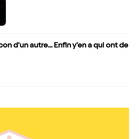
on d'un autre... Enfin y'en a qui ont de