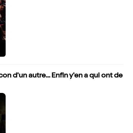
on d'un autre... Enfin y'en a qui ont de