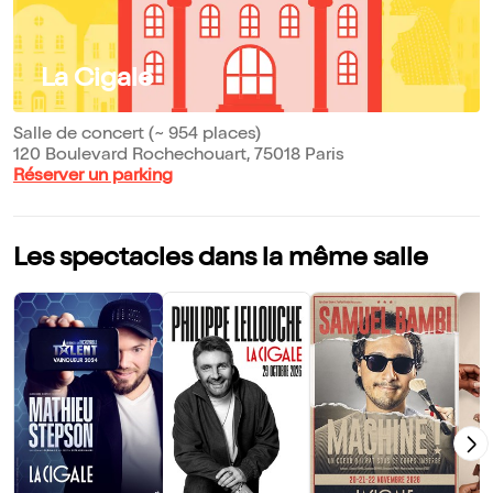
La Cigale
Salle de concert (~ 954 places)
120 Boulevard Rochechouart, 75018 Paris
Réserver un parking
Les spectacles dans la même salle