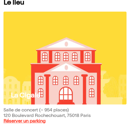
Le lieu
La Cigale
Salle de concert (~ 954 places)
120 Boulevard Rochechouart, 75018 Paris
Réserver un parking