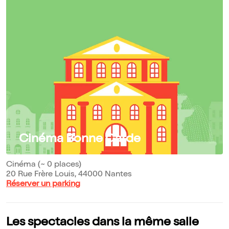
Cinéma Bonne Garde
Cinéma (~ 0 places)
20 Rue Frère Louis, 44000 Nantes
Réserver un parking
Les spectacles dans la même salle