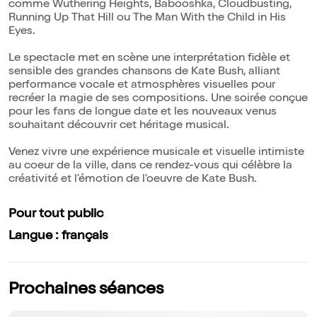
comme Wuthering Heights, Babooshka, Cloudbusting,
Running Up That Hill ou The Man With the Child in His
Eyes.
Le spectacle met en scène une interprétation fidèle et
sensible des grandes chansons de Kate Bush, alliant
performance vocale et atmosphères visuelles pour
recréer la magie de ses compositions. Une soirée conçue
pour les fans de longue date et les nouveaux venus
souhaitant découvrir cet héritage musical.
Venez vivre une expérience musicale et visuelle intimiste
au coeur de la ville, dans ce rendez-vous qui célèbre la
créativité et l'émotion de l'oeuvre de Kate Bush.
Pour tout public
Langue : français
Prochaines séances