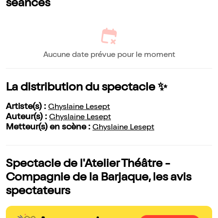
séances
Aucune date prévue pour le moment
La distribution du spectacle ✨
Artiste(s) :
Ghyslaine Lesept
Auteur(s) :
Ghyslaine Lesept
Metteur(s) en scène :
Ghyslaine Lesept
Spectacle de l'Atelier Théâtre -
Compagnie de la Barjaque, les avis
spectateurs