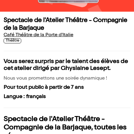
Spectacle de l'Atelier Théâtre - Compagnie
de la Barjaque
Café Théâtre de la Porte d'Italie
Théâtre
Vous serez surpris par le talent des élèves de
cet atelier dirigé par Ghyslaine Lesept.
Nous vous promettons une soirée dynamique !
Pour tout public à partir de 7 ans
Langue : français
Spectacle de l'Atelier Théâtre -
Compagnie de la Barjaque, toutes les