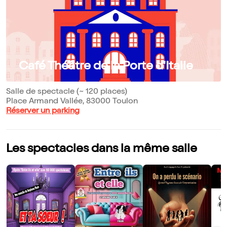
Café Théâtre de la Porte d'Italie
Salle de spectacle (~ 120 places)
Place Armand Vallée, 83000 Toulon
Réserver un parking
Les spectacles dans la même salle