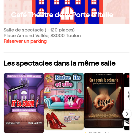
Café Théâtre de la Porte d'Italie
Salle de spectacle (~ 120 places)
Place Armand Vallée, 83000 Toulon
Réserver un parking
Les spectacles dans la même salle