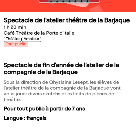
Spectacle de l'atelier théâtre de la Barjaque
1 h 20 min
Café Théâtre de la Porte d'Italie
Théâtre
Amateur
Tout public
Spectacle de fin d'année de l'atelier de la
compagnie de la Barjaque
Sous la direction de Ghyslaine Lesept, les élèves de
l'atelier théâtre de la compagnie de la Barjaque vont
vous jouer divers sketchs et extraits de pièces de
théâtre.
Pour tout public à partir de 7 ans
Langue : français