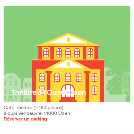
Théâtre à l'Ouest Caen
Café-théâtre (~ 190 places)
8 quai Vendeuvre, 14000 Caen
Réserver un parking