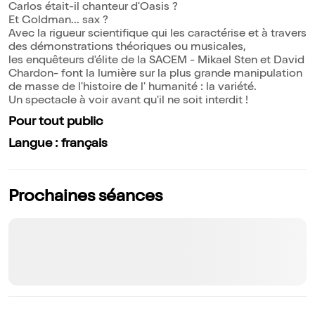
Carlos était-il chanteur d'Oasis ?
Et Goldman... sax ?
Avec la rigueur scientifique qui les caractérise et à travers
des démonstrations théoriques ou musicales,
les enquêteurs d'élite de la SACEM - Mikael Sten et David
Chardon- font la lumière sur la plus grande manipulation
de masse de l'histoire de l' humanité : la variété.
Un spectacle à voir avant qu'il ne soit interdit !
Pour tout public
Langue : français
Prochaines séances