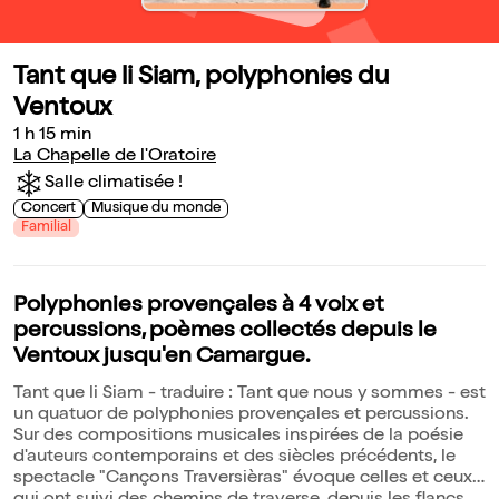
Tant que li Siam, polyphonies du
Ventoux
1 h 15 min
La Chapelle de l'Oratoire
Salle climatisée !
Concert
Musique du monde
Familial
Polyphonies provençales à 4 voix et
percussions, poèmes collectés depuis le
Ventoux jusqu'en Camargue.
Tant que li Siam - traduire : Tant que nous y sommes - est
un quatuor de polyphonies provençales et percussions.
Sur des compositions musicales inspirées de la poésie
d'auteurs contemporains et des siècles précédents, le
spectacle "Cançons Traversièras" évoque celles et ceux