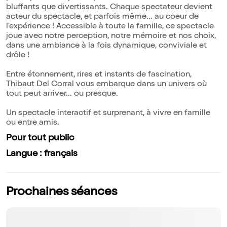
bluffants que divertissants. Chaque spectateur devient
acteur du spectacle, et parfois même... au coeur de
l'expérience ! Accessible à toute la famille, ce spectacle
joue avec notre perception, notre mémoire et nos choix,
dans une ambiance à la fois dynamique, conviviale et
drôle !
Entre étonnement, rires et instants de fascination,
Thibaut Del Corral vous embarque dans un univers où
tout peut arriver... ou presque.
Un spectacle interactif et surprenant, à vivre en famille
ou entre amis.
Pour tout public
Langue : français
Prochaines séances