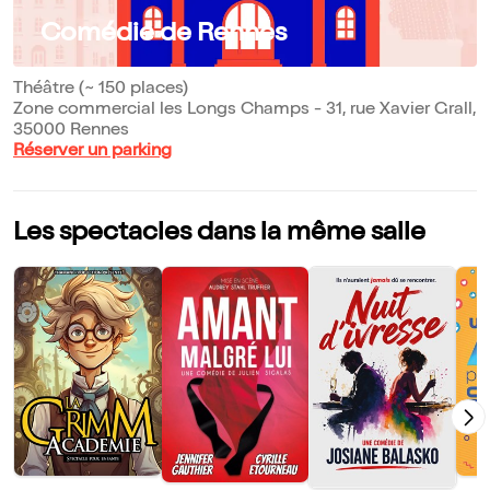
Comédie de Rennes
Théâtre (~ 150 places)
Zone commercial les Longs Champs - 31, rue Xavier Grall,
35000 Rennes
Réserver un parking
Les spectacles dans la même salle