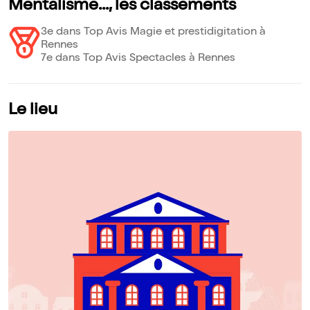
Mentalisme..., les classements
3e dans Top Avis Magie et prestidigitation à
Rennes
7e dans Top Avis Spectacles à Rennes
Le lieu