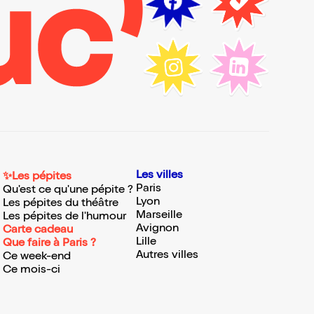
Les villes
✨Les pépites
Paris
Qu'est ce qu'une pépite ?
Lyon
Les pépites du théâtre
Marseille
Les pépites de l'humour
Avignon
Carte cadeau
Lille
Que faire à Paris ?
Autres villes
Ce week-end
Ce mois-ci