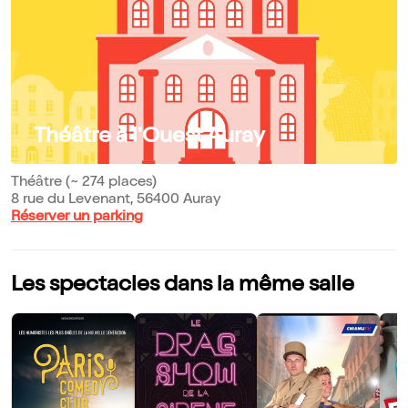
Théâtre à l'Ouest Auray
Théâtre (~ 274 places)
8 rue du Levenant, 56400 Auray
Réserver un parking
Les spectacles dans la même salle