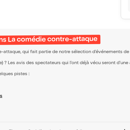
ns La comédie contre-attaque
attaque, qui fait partie de notre sélection d’événements de
(e) ? Les avis des spectateurs qui l'ont déjà vécu seront d'une
elques pistes :
s