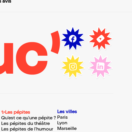
s avis
Les villes
✨Les pépites
Paris
Qu'est ce qu'une pépite ?
Lyon
Les pépites du théâtre
Marseille
Les pépites de l'humour