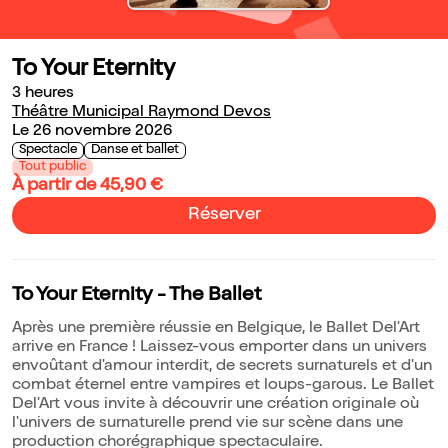
To Your Eternity
3 heures
Théâtre Municipal Raymond Devos
Le 26 novembre 2026
Spectacle
Danse et ballet
Tout public
À partir de 45,90 €
Réserver
To Your Eternity - The Ballet
Après une première réussie en Belgique, le Ballet Del'Art
arrive en France ! Laissez-vous emporter dans un univers
envoûtant d'amour interdit, de secrets surnaturels et d'un
combat éternel entre vampires et loups-garous. Le Ballet
Del'Art vous invite à découvrir une création originale où
l'univers de surnaturelle prend vie sur scène dans une
production chorégraphique spectaculaire.