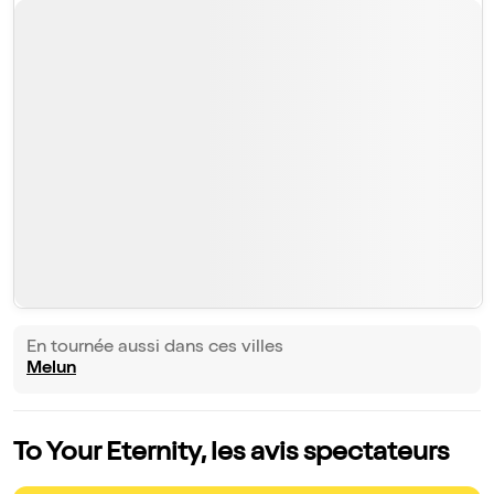
En tournée aussi dans ces villes
Melun
To Your Eternity, les avis spectateurs