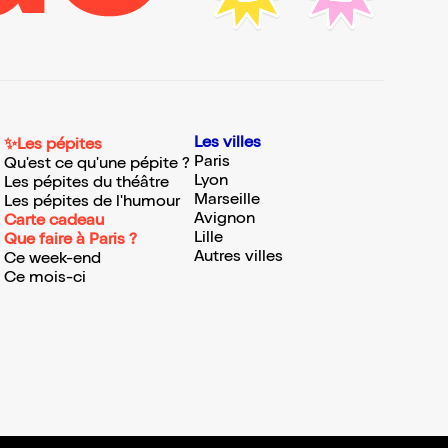
Les villes
✨Les pépites
Paris
Qu'est ce qu'une pépite ?
Lyon
Les pépites du théâtre
Marseille
Les pépites de l'humour
Avignon
Carte cadeau
Lille
Que faire à Paris ?
Autres villes
Ce week-end
Ce mois-ci