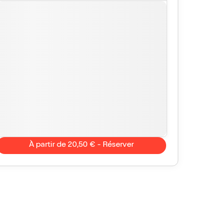
À partir de 20,50 € - Réserver