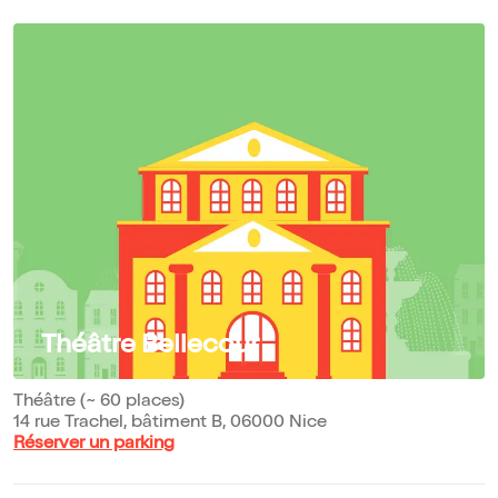
Théâtre Bellecour
Théâtre (~ 60 places)
14 rue Trachel, bâtiment B, 06000 Nice
Réserver un parking