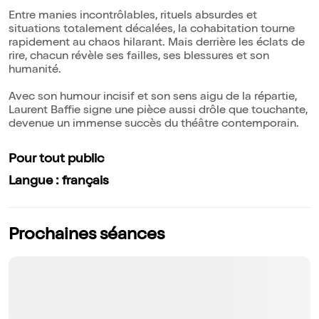
Entre manies incontrôlables, rituels absurdes et
situations totalement décalées, la cohabitation tourne
rapidement au chaos hilarant. Mais derrière les éclats de
rire, chacun révèle ses failles, ses blessures et son
humanité.
Avec son humour incisif et son sens aigu de la répartie,
Laurent Baffie signe une pièce aussi drôle que touchante,
devenue un immense succès du théâtre contemporain.
Pour tout public
Langue : français
Prochaines séances