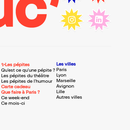
Les villes
✨Les pépites
Paris
Qu'est ce qu'une pépite ?
Lyon
Les pépites du théâtre
Marseille
Les pépites de l'humour
Avignon
Carte cadeau
Lille
Que faire à Paris ?
Autres villes
Ce week-end
Ce mois-ci