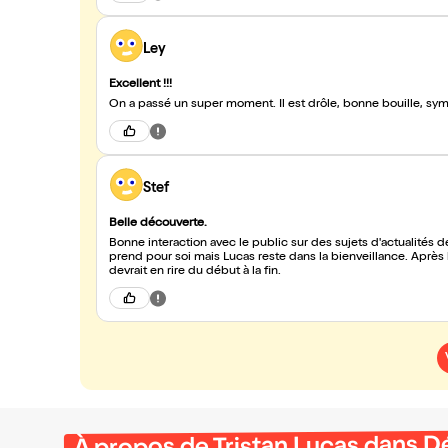
Ley
Excellent !!!
On a passé un super moment. Il est drôle, bonne bouille, sym
Stef
Belle découverte.
Bonne interaction avec le public sur des sujets d'actualités d
prend pour soi mais Lucas reste dans la bienveillance. Après 
devrait en rire du début à la fin.