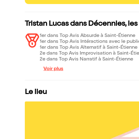
Tristan Lucas dans Décennies, le
1er dans Top Avis Absurde à Saint-Étienne
1er dans Top Avis Intéractions avec le publi
1er dans Top Avis Alternatif à Saint-Étienne
2e dans Top Avis Improvisation à Saint-Éti
2e dans Top Avis Narratif à Saint-Étienne
Voir plus
Le lieu