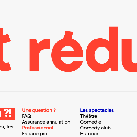
Une question ?
Les spectacles
 ?!
FAQ
Théâtre
Assurance annulation
Comédie
s, les
Professionnel
Comedy club
Espace pro
Humour