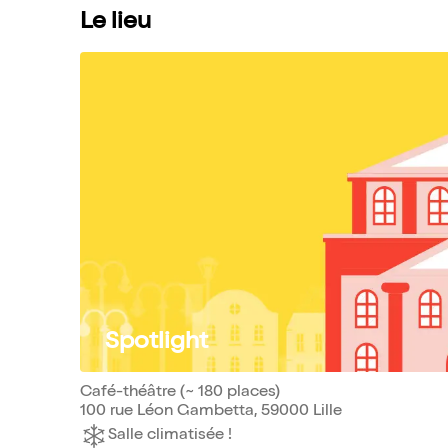
Le lieu
Spotlight
Café-théâtre (~ 180 places)
100 rue Léon Gambetta, 59000 Lille
Salle climatisée !