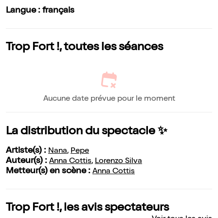
Langue : français
Trop Fort !, toutes les séances
Aucune date prévue pour le moment
La distribution du spectacle ✨
Artiste(s) :
Nana
,
Pepe
Auteur(s) :
Anna Cottis
,
Lorenzo Silva
Metteur(s) en scène :
Anna Cottis
Trop Fort !, les avis spectateurs