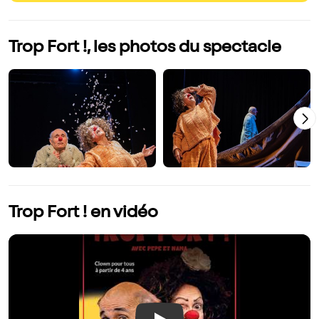
Trop Fort !, les photos du spectacle
Trop Fort ! en vidéo