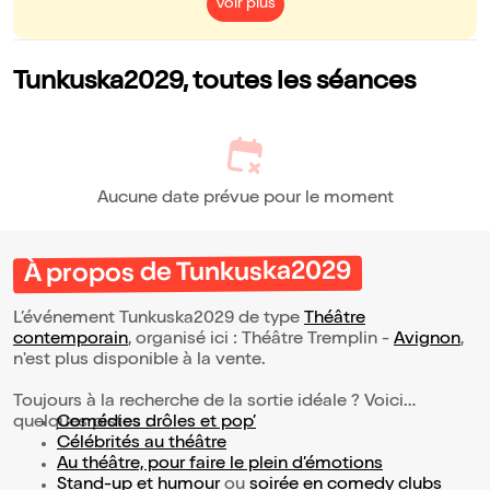
Voir plus
Tunkuska2029, toutes les séances
Aucune date prévue pour le moment
À propos de Tunkuska2029
L’événement Tunkuska2029 de type
Théâtre
contemporain
, organisé ici : Théâtre Tremplin -
Avignon
,
n'est plus disponible à la vente.
Toujours à la recherche de la sortie idéale ? Voici
quelques pistes :
Comédies drôles et pop’
Célébrités au théâtre
Au théâtre, pour faire le plein d’émotions
Stand-up et humour
ou
soirée en comedy clubs