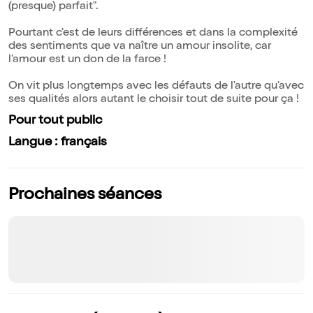
(presque) parfait".
Pourtant c'est de leurs différences et dans la complexité
des sentiments que va naître un amour insolite, car
l'amour est un don de la farce !
On vit plus longtemps avec les défauts de l'autre qu'avec
ses qualités alors autant le choisir tout de suite pour ça !
Pour tout public
Langue : français
Prochaines séances