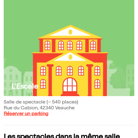
L'Escale
Salle de spectacle (~ 540 places)
Rue du Gabion, 42340 Veauche
Réserver un parking
Les spectacles dans la même salle