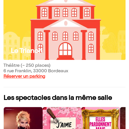
Le Trianon
Théâtre (~ 250 places)
6 rue Franklin, 33000 Bordeaux
Réserver un parking
Les spectacles dans la même salle