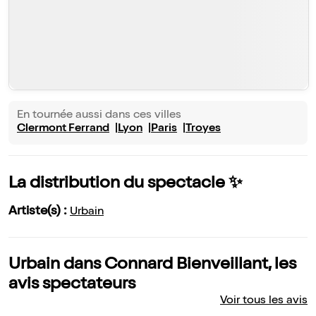
En tournée aussi dans ces villes
Clermont Ferrand
Lyon
Paris
Troyes
La distribution du spectacle ✨
Artiste(s) :
Urbain
Urbain dans Connard Bienveillant, les
avis spectateurs
Voir tous les avis