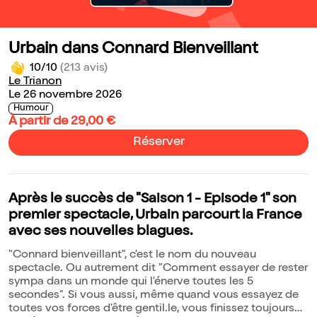
Urbain dans Connard Bienveillant
10/10
(213 avis)
Le Trianon
Le 26 novembre 2026
Humour
À partir de 29,00 €
Réserver
Après le succès de "Saison 1 - Episode 1" son
premier spectacle, Urbain parcourt la France
avec ses nouvelles blagues.
"Connard bienveillant", c'est le nom du nouveau
spectacle. Ou autrement dit "Comment essayer de rester
sympa dans un monde qui l'énerve toutes les 5
secondes". Si vous aussi, même quand vous essayez de
toutes vos forces d'être gentil.le, vous finissez toujours