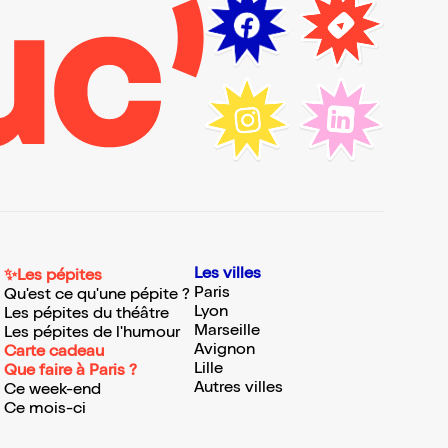
Les villes
✨Les pépites
Paris
Qu'est ce qu'une pépite ?
Lyon
Les pépites du théâtre
Marseille
Les pépites de l'humour
Avignon
Carte cadeau
Lille
Que faire à Paris ?
Autres villes
Ce week-end
Ce mois-ci