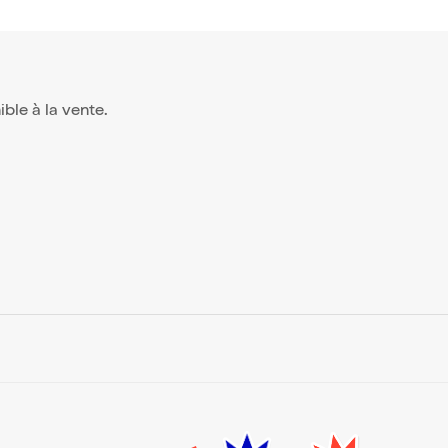
nible à la vente.