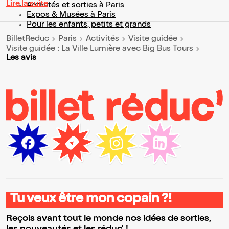
Lire la suite
Activités et sorties à Paris
Expos & Musées à Paris
Pour les enfants, petits et grands
BilletReduc
Paris
Activités
Visite guidée
Visite guidée : La Ville Lumière avec Big Bus Tours
Les avis
Tu veux être mon copain ?!
Reçois avant tout le monde nos idées de sorties,