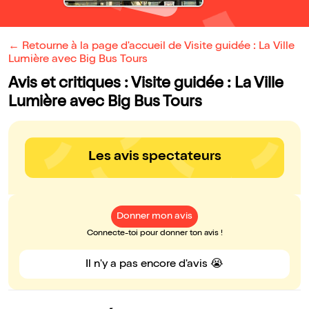
← Retourne à la page d'accueil de Visite guidée : La Ville
Lumière avec Big Bus Tours
Avis et critiques : Visite guidée : La Ville
Lumière avec Big Bus Tours
Les avis spectateurs
Donner mon avis
Connecte-toi pour donner ton avis !
Il n'y a pas encore d'avis 😭