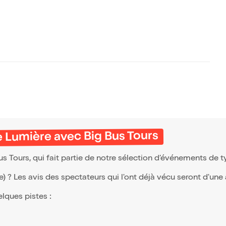
le Lumière avec Big Bus Tours
us Tours, qui fait partie de notre sélection d’événements de 
(e) ? Les avis des spectateurs qui l'ont déjà vécu seront d'une
elques pistes :