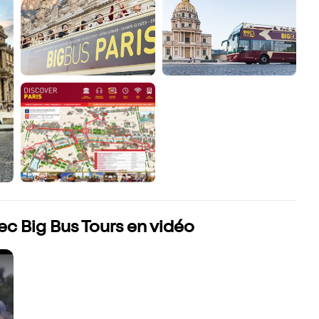
vec Big Bus Tours en vidéo