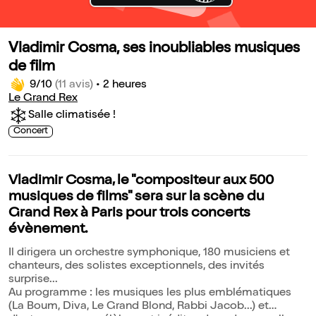
Vladimir Cosma, ses inoubliables musiques
de film
9/10
(11 avis)
•
2 heures
Le Grand Rex
Salle climatisée !
Concert
Vladimir Cosma, le "compositeur aux 500
musiques de films" sera sur la scène du
Grand Rex à Paris pour trois concerts
évènement.
Il dirigera un orchestre symphonique, 180 musiciens et
chanteurs, des solistes exceptionnels, des invités
surprise...
Au programme : les musiques les plus emblématiques
(La Boum, Diva, Le Grand Blond, Rabbi Jacob...) et