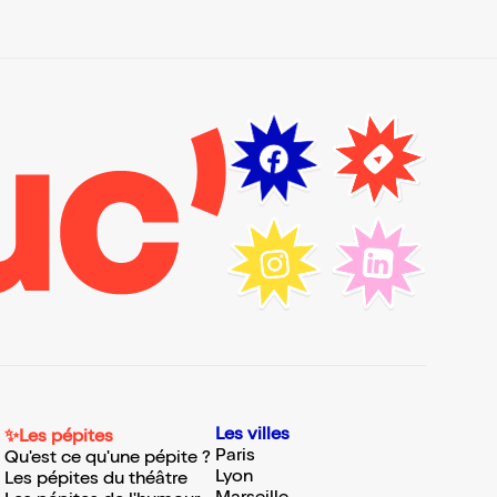
Les villes
✨Les pépites
Paris
Qu'est ce qu'une pépite ?
Lyon
Les pépites du théâtre