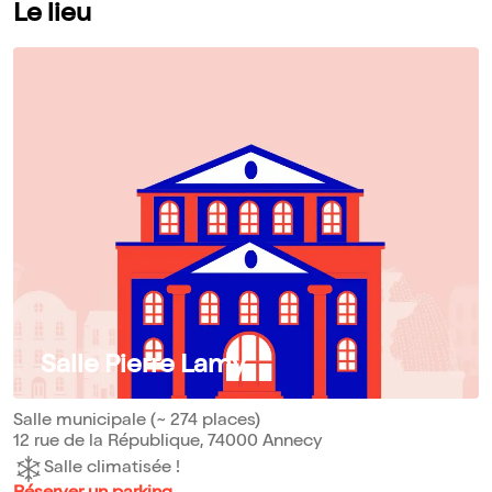
Le lieu
Salle Pierre Lamy
Salle municipale (~ 274 places)
12 rue de la République, 74000 Annecy
Salle climatisée !