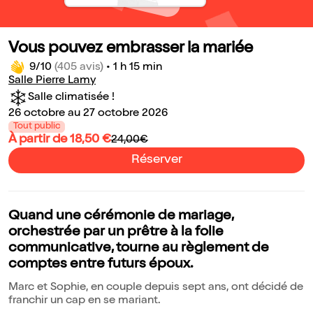
Vous pouvez embrasser la mariée
9/10
(405 avis)
•
1 h 15 min
Salle Pierre Lamy
Salle climatisée !
26 octobre au 27 octobre 2026
Tout public
À partir de 18,50 €
24,00€
Réserver
Quand une cérémonie de mariage,
orchestrée par un prêtre à la folie
communicative, tourne au règlement de
comptes entre futurs époux.
Marc et Sophie, en couple depuis sept ans, ont décidé de
franchir un cap en se mariant.