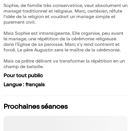
Sophie, de famille très conservatrice, veut absolument un
mariage traditionnel et religieux. Marc, cartésien, réfute
l'idée de la religion et voudrait un mariage simple et
purement civil.
Mais Sophie est intransigeante. Elle organise, peu avant
le mariage, une répétition de la cérémonie religieuse
dans l'Eglise de sa paroisse. Marc s'y rend contraint et
forcé. Le père Augustin sera le maître de la cérémonie.
Mais ce prêtre délirant va transformer la répétition en un
champ de bataille.
Pour tout public
Langue : français
Prochaines séances