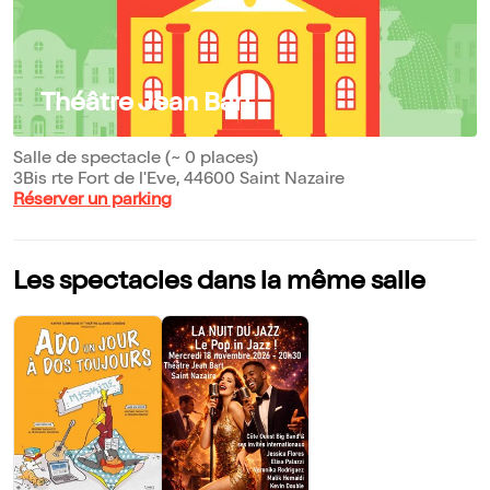
Théâtre Jean Bart
Salle de spectacle (~ 0 places)
3Bis rte Fort de l'Eve, 44600 Saint Nazaire
Réserver un parking
Les spectacles dans la même salle