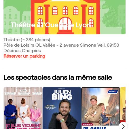
Théâtre à l'Ouest de Lyon
Théâtre (~ 384 places)
Pôle de Loisirs OL Vallée - 2 avenue Simone Veil, 69150
Décines Charpieu
Réserver un parking
Les spectacles dans la même salle