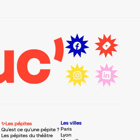
Les villes
✨Les pépites
Paris
Qu'est ce qu'une pépite ?
Lyon
Les pépites du théâtre