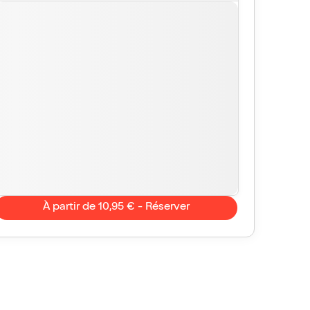
À partir de 10,95 € - Réserver