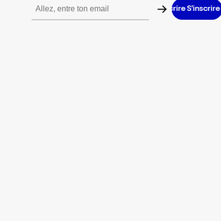
S’inscrire S’inscrire S’inscrire S’inscrire S’inscrire S’inscrire S’in